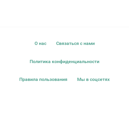
О нас
Связаться с нами
Политика конфиденциальности
Правила пользования
Мы в соцсетях