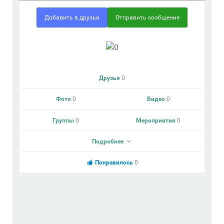
Добавить в друзья
Отправить сообщение
Друзья
0
Фото
0
Видео
0
Группы
0
Мероприятия
0
Подробнее
Понравилось
0