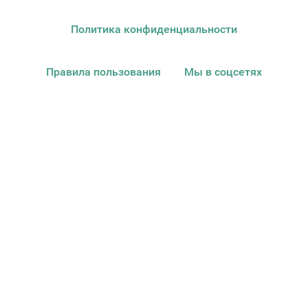
Политика конфиденциальности
Правила пользования
Мы в соцсетях