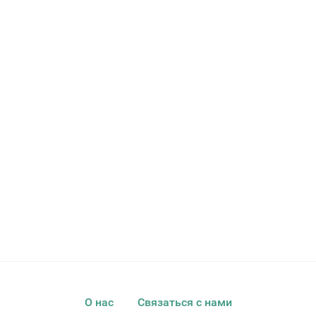
О нас
Связаться с нами