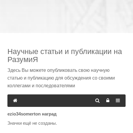
Научные статьи и публикации на
РазумиЯ
Здесь Вы можете опубликовать свою научную
статью и публикацию для обсуждения со своими
коллегами и последователями
ezio34somerton наград
Значки ещё не созданы.