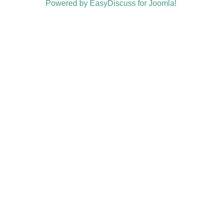
Powered by EasyDiscuss for Joomla!