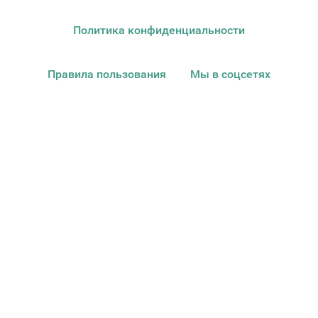
Политика конфиденциальности
Правила пользования
Мы в соцсетях