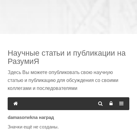
Научные статьи и публикации на
РазумиЯ
Здесь Вы можете опубликовать свою научную
статью и публикацию для обсуждения со своими
коллегами и последователями
damasorwkna наград
Значки ещё не созданы.