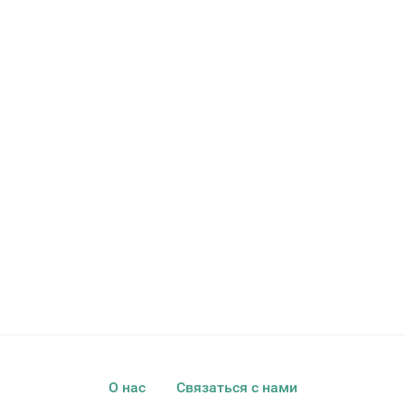
О нас
Связаться с нами