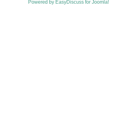
Powered by EasyDiscuss for Joomla!