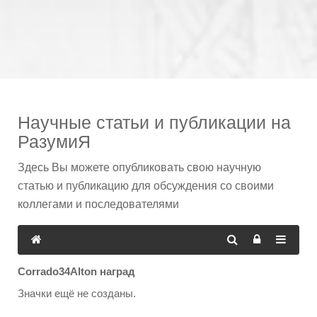
Научные статьи и публикации на
РазумиЯ
Здесь Вы можете опубликовать свою научную
статью и публикацию для обсуждения со своими
коллегами и последователями
Corrado34Alton наград
Значки ещё не созданы.