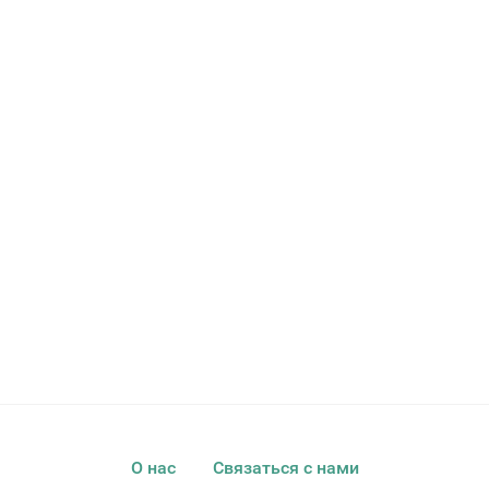
О нас
Связаться с нами