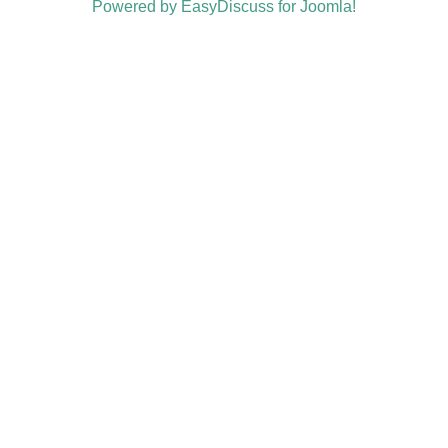
Powered by EasyDiscuss for Joomla!