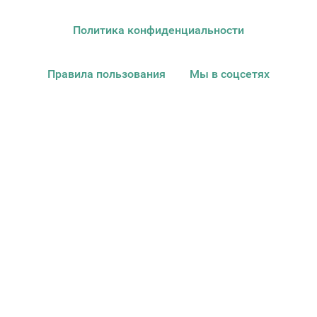
Политика конфиденциальности
Правила пользования
Мы в соцсетях