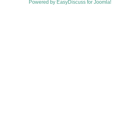
Powered by EasyDiscuss for Joomla!