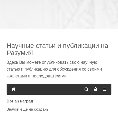
Научные статьи и публикации на
РазумиЯ
Здесь Вы можете опубликовать свою научную
статью и публикацию для обсуждения со своими
коллегами и последователями
Dorian наград
Значки ещё не созданы.