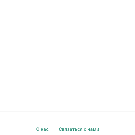
О нас
Связаться с нами