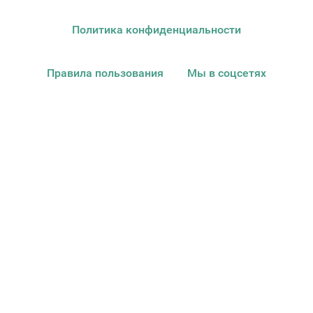
Политика конфиденциальности
Правила пользования
Мы в соцсетях