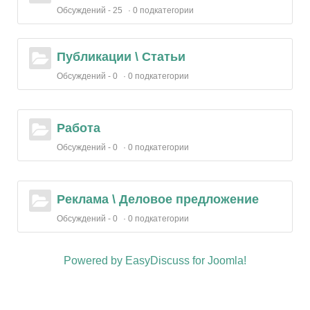
Обсуждений - 25
0 подкатегории
Публикации \ Статьи
Обсуждений - 0
0 подкатегории
Работа
Обсуждений - 0
0 подкатегории
Реклама \ Деловое предложение
Обсуждений - 0
0 подкатегории
Powered by EasyDiscuss for Joomla!