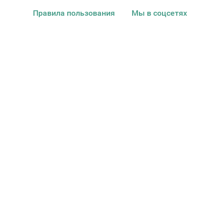
Правила пользования
Мы в соцсетях