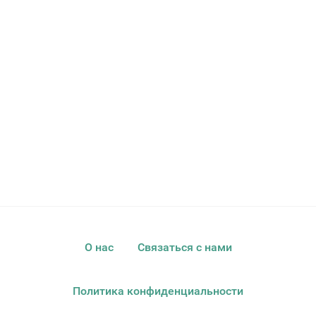
О нас
Связаться с нами
Политика конфиденциальности