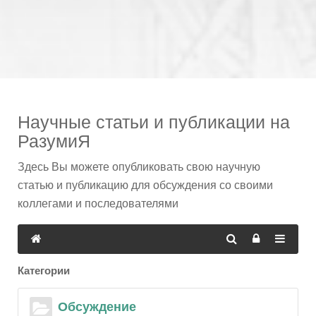
Научные статьи и публикации на
РазумиЯ
Здесь Вы можете опубликовать свою научную
статью и публикацию для обсуждения со своими
коллегами и последователями
Категории
Обcуждение