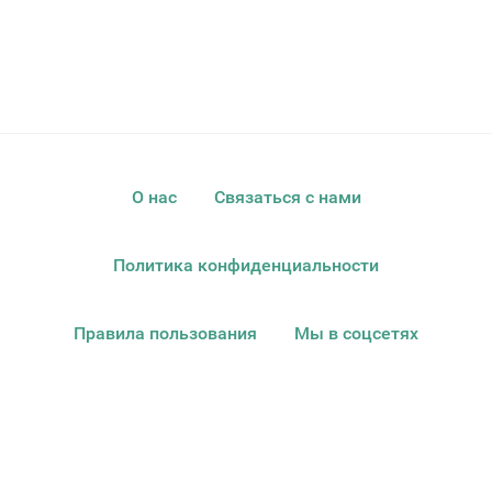
О нас
Связаться с нами
Политика конфиденциальности
Правила пользования
Мы в соцсетях