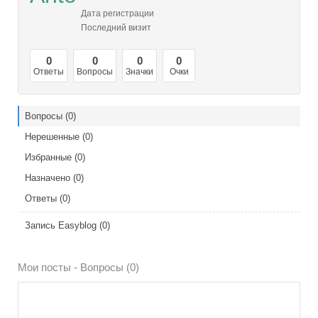
Дата регистрации
Последний визит
0
0
0
0
Ответы
Вопросы
Значки
Очки
Вопросы (0)
Нерешенные (0)
Избранные (0)
Назначено (0)
Ответы (0)
Запись Easyblog (0)
Мои посты - Вопросы (0)