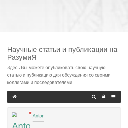
Научные статьи и публикации на
РазумиЯ
Здесь Вы можете опубликовать свою научную
статью и публикацию для обсуждения со своими
коллегами и последователями
Anton