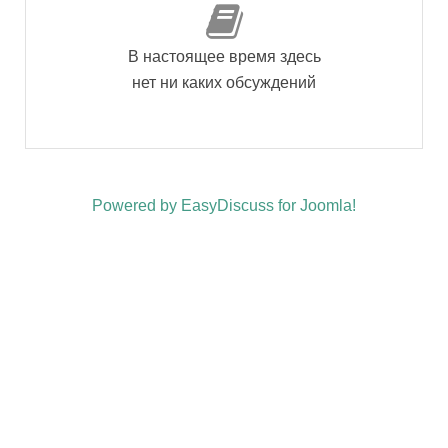
В настоящее время здесь
нет ни каких обсуждений
Powered by EasyDiscuss for Joomla!