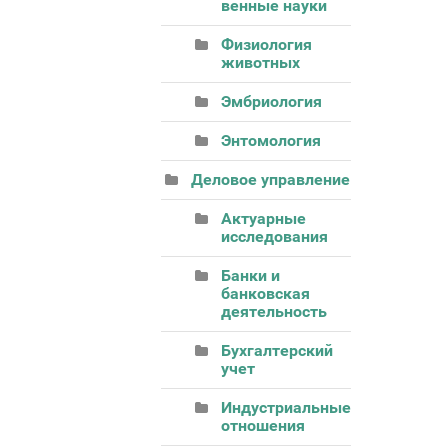
венные науки
Физиология
животных
Эмбриология
Энтомология
Деловое управление
Актуарные
исследования
Банки и
банковская
деятельность
Бухгалтерский
учет
Индустриальные
отношения