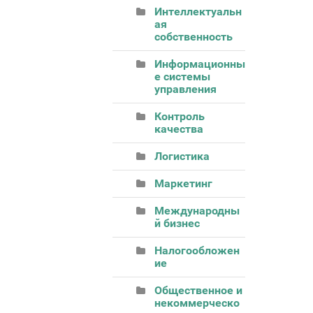
Интеллектуальн
ая
собственность
Информационны
е системы
управления
Контроль
качества
Логистика
Маркетинг
Международны
й бизнес
Налогообложен
ие
Общественное и
некоммерческо