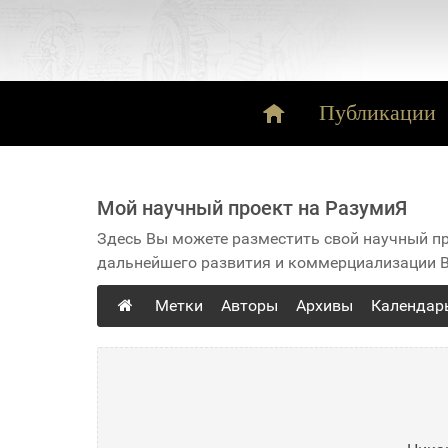
Публикации
Мой научный проект на РазумиЯ
Здесь Вы можете разместить свой научный пр
дальнейшего развития и коммерциализации В
Метки
Авторы
Архивы
Календар