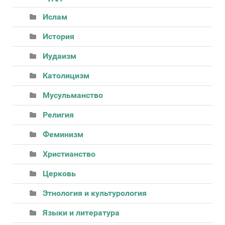
Ислам
История
Иудаизм
Католицизм
Мусульманство
Религия
Феминизм
Христианство
Церковь
Этнология и культурология
Языки и литература