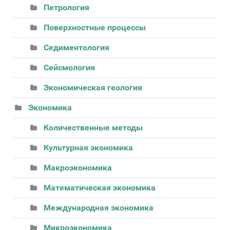
Петрология
Поверхностные процессы
Седиментология
Сейсмология
Экономическая геология
Экономика
Количественные методы
Культурная экономика
Макроэкономика
Математическая экономика
Международная экономика
Микроэкономика