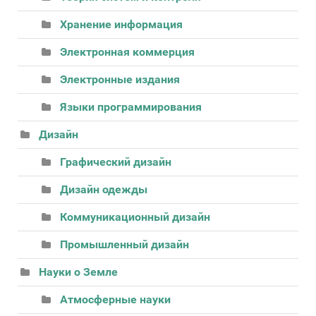
Хранение информация
Электронная коммерция
Электронные издания
Языки программирования
Дизайн
Графический дизайн
Дизайн одежды
Коммуникационный дизайн
Промышленный дизайн
Науки о Земле
Атмосферные науки