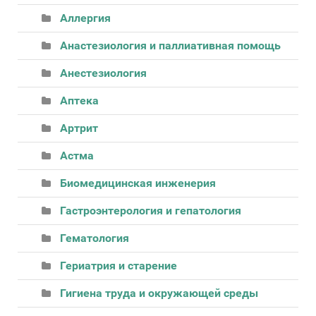
Аллергия
Анастезиология и паллиативная помощь
Анестезиология
Аптека
Артрит
Астма
Биомедицинская инженерия
Гастроэнтерология и гепатология
Гематология
Гериатрия и старение
Гигиена труда и окружающей среды