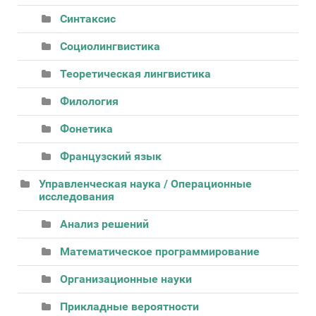
Синтаксис
Социолингвистика
Теоретическая лингвистика
Филология
Фонетика
Французский язык
Управленческая наука / Операционные
исследования
Анализ решений
Математическое программирование
Организационные науки
Прикладные вероятности