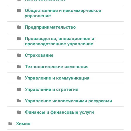
Общественное и некоммерческое
управление
Предпринимательство
Производство, операционное и
производственное управление
Страхование
Технологические изменения
Управление и коммуникация
Управление и стратегия
Управление человеческими ресурсами
Финансы и финансовые услуги
Химия