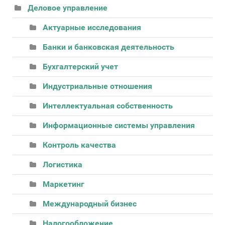
Деловое управление
Актуарные исследования
Банки и банковская деятельность
Бухгалтерский учет
Индустриальные отношения
Интеллектуальная собственность
Информационные системы управления
Контроль качества
Логистика
Маркетинг
Международный бизнес
Налогообложение