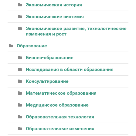
Экономическая история
Экономические системы
Экономическое развитие, технологические
изменения и рост
Образование
Бизнес-образование
Исследования в области образования
Консультирование
Математическое образования
Медицинское образование
Образовательная технология
Образовательные изменения