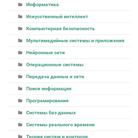
Информатика
Искусственный интеллект
Компьютерная безопасность
Мультимедийные системы и приложения
Нейронные сети
Операционные системы
Передача данных и сети
Поиск информация
Програмирование
Системы баз данных
Системы реального времени
Теория систем и контроля