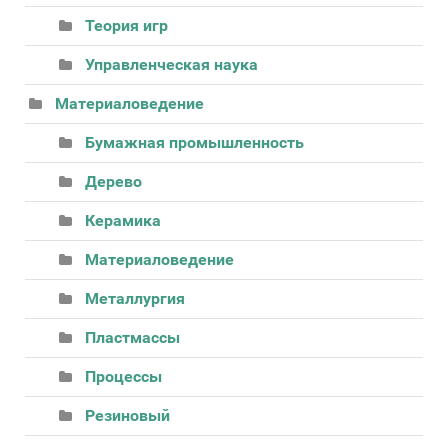
Теория игр
Управленческая наука
Материаловедение
Бумажная промышленность
Дерево
Керамика
Материаловедение
Металлургия
Пластмассы
Процессы
Резиновый