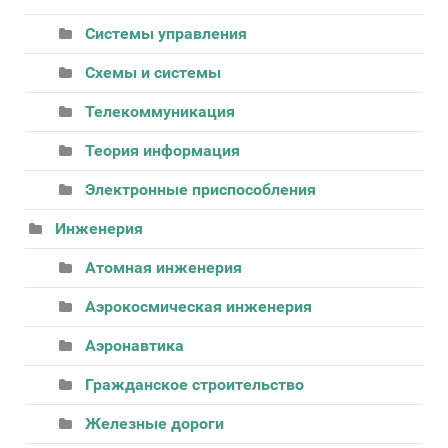
Системы управления
Схемы и системы
Телекоммуникация
Теория информация
Электронные приспособления
Инженерия
Атомная инженерия
Аэрокосмическая инженерия
Аэронавтика
Гражданское строительство
Железные дороги