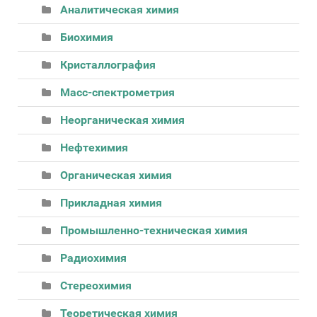
Аналитическая химия
Биохимия
Кристаллография
Масс-спектрометрия
Неорганическая химия
Нефтехимия
Органическая химия
Прикладная химия
Промышленно-техническая химия
Радиохимия
Стереохимия
Теоретическая химия