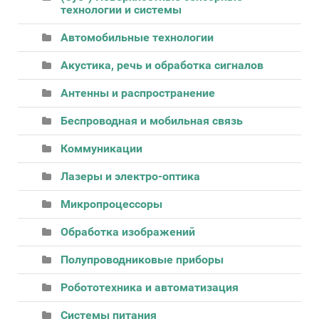
технологии и системы
Автомобильные технологии
Акустика, речь и обработка сигналов
Антенны и распространение
Беспроводная и мобильная связь
Коммуникации
Лазеры и электро-оптика
Микропроцессоры
Обработка изображений
Полупроводниковые приборы
Робототехника и автоматизация
Системы питания