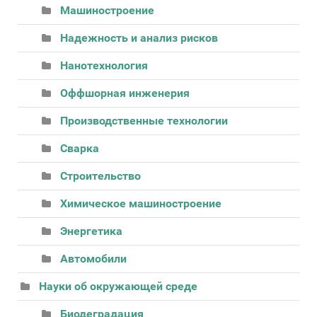
Машиностроение
Надежность и анализ рисков
Нанотехнология
Оффшорная инженерия
Производственные технологии
Сварка
Строительство
Химическое машиностроение
Энергетика
Автомобили
Науки об окружающей среде
Биодеградация