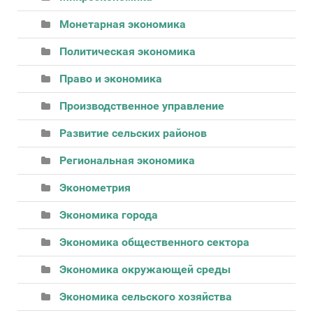
Монетарная экономика
Политическая экономика
Право и экономика
Производственное управление
Развитие сельских районов
Региональная экономика
Эконометрия
Экономика города
Экономика общественного сектора
Экономика окружающей среды
Экономика сельского хозяйства