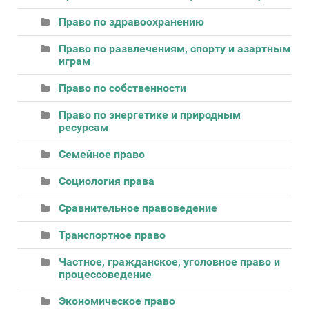
Право по здравоохранению
Право по развлечениям, спорту и азартным
играм
Право по собственности
Право по энергетике и природным
ресурсам
Семейное право
Социология права
Сравнительное правоведение
Транспортное право
Частное, гражданское, уголовное право и
процессоведение
Экономическое право