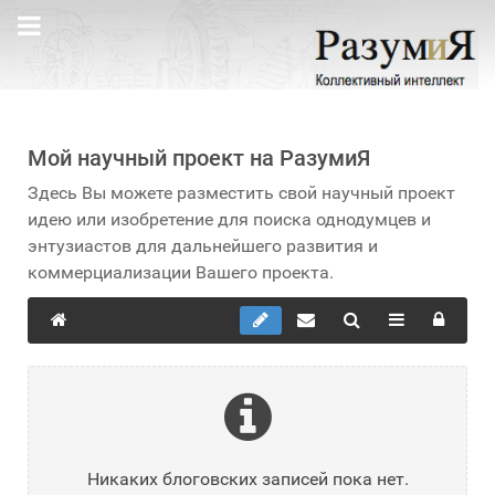
Мой научный проект на РазумиЯ
Здесь Вы можете разместить свой научный проект
идею или изобретение для поиска однодумцев и
энтузиастов для дальнейшего развития и
коммерциализации Вашего проекта.
Никаких блоговских записей пока нет.