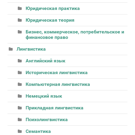
Юридическая практика
Юридическая теория
Бизнес, коммерческое, потребительское и
финансовое право
Лингвистика
Английский язык
Историческая лингвистика
Компьютерная лингвистика
Немецкий язык
Прикладная лингвистика
Психолингвистика
Семантика