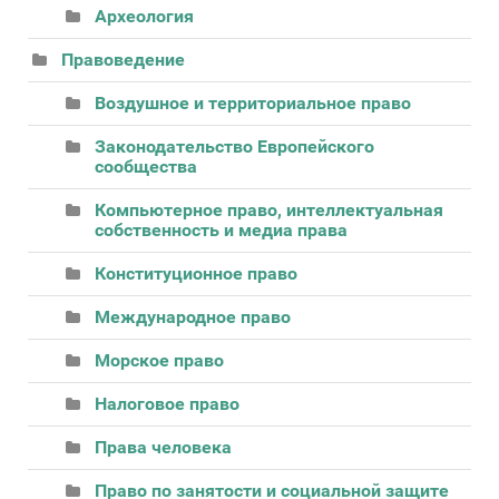
Археология
Правоведение
Воздушное и территориальное право
Законодательство Европейского
сообщества
Компьютерное право, интеллектуальная
собственность и медиа права
Конституционное право
Международное право
Морское право
Налоговое право
Права человека
Право по занятости и социальной защите