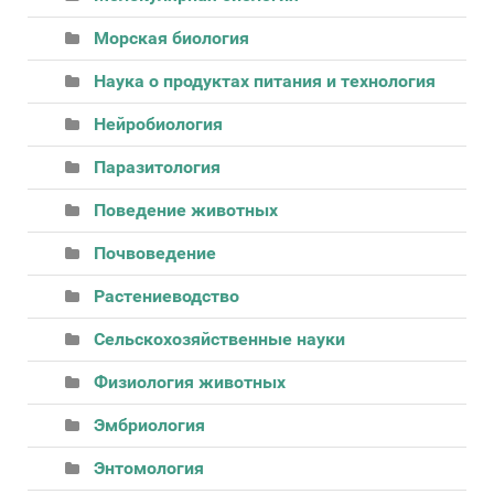
Морская биология
Наука о продуктах питания и технология
Нейробиология
Паразитология
Поведение животных
Почвоведение
Растениеводство
Сельскохозяйственные науки
Физиология животных
Эмбриология
Энтомология