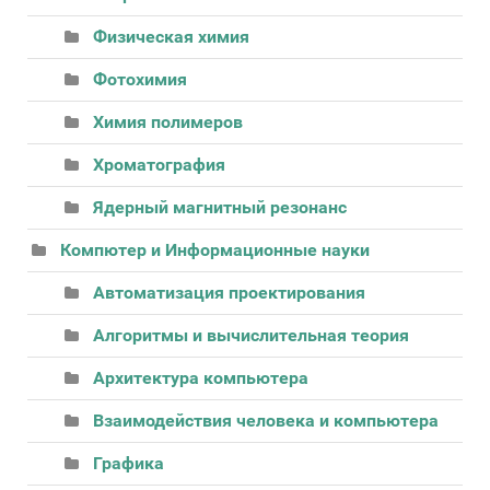
Физическая химия
Фотохимия
Химия полимеров
Хроматография
Ядерный магнитный резонанс
Компютер и Информационные науки
Автоматизация проектирования
Алгоритмы и вычислительная теория
Архитектура компьютера
Взаимодействия человека и компьютера
Графика