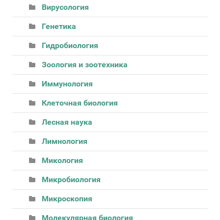
Вирусология
Генетика
Гидробиология
Зоология и зоотехника
Иммунология
Клеточная биология
Лесная наука
Лимнология
Микология
Микробиология
Микроскопия
Молекулярная биология