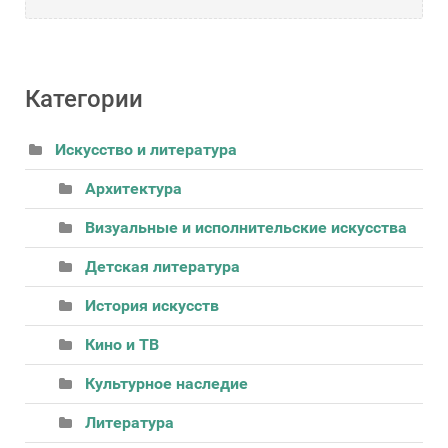
Категории
Искусство и литература
Архитектура
Визуальные и исполнительские искусства
Детская литература
История искусств
Кино и ТВ
Культурное наследие
Литература