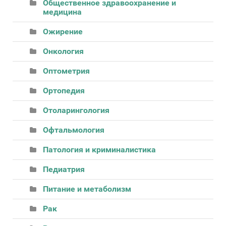
Общественное здравоохранение и
медицина
Ожирение
Онкология
Оптометрия
Ортопедия
Отоларингология
Офтальмология
Патология и криминалистика
Педиатрия
Питание и метаболизм
Рак