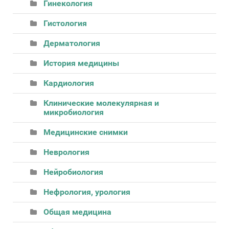
Гинекология
Гистология
Дерматология
История медицины
Кардиология
Клинические молекулярная и
микробиология
Медицинские снимки
Неврология
Нейробиология
Нефрология, урология
Общая медицина