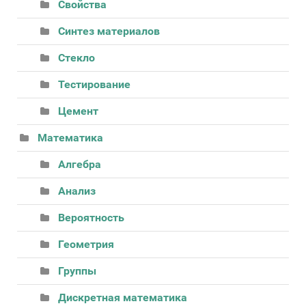
Свойства
Синтез материалов
Стекло
Тестирование
Цемент
Математика
Алгебра
Анализ
Вероятность
Геометрия
Группы
Дискретная математика