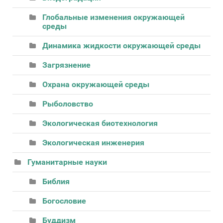
Глобальные изменения окружающей
среды
Динамика жидкости окружающей среды
Загрязнение
Охрана окружающей среды
Рыболовство
Экологическая биотехнология
Экологическая инженерия
Гуманитарные науки
Библия
Богословие
Буддизм