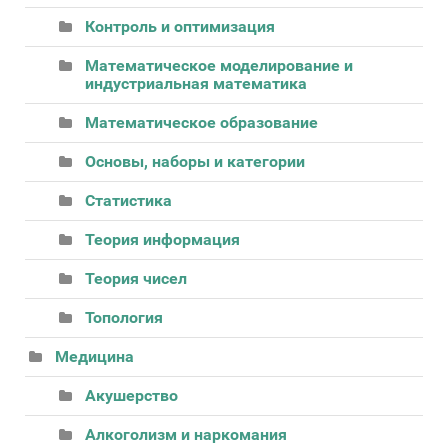
Контроль и оптимизация
Математическое моделирование и
индустриальная математика
Математическое образование
Основы, наборы и категории
Статистика
Теория информация
Теория чисел
Топология
Медицина
Акушерство
Алкоголизм и наркомания