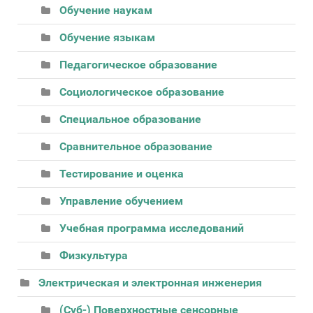
Обучение наукам
Обучение языкам
Педагогическое образование
Социологическое образование
Специальное образование
Сравнительное образование
Тестирование и оценка
Управление обучением
Учебная программа исследований
Физкультура
Электрическая и электронная инженерия
(Суб-) Поверхностные сенсорные